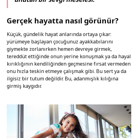
Gerçek hayatta nasıl görünür?
Küçük, gündelik hayat anlarında ortaya çıkar:
yürümeye başlayan çocuğunuz ayakkabılarını
giymekte zorlanırken hemen devreye girmek,
tereddüt ettiğinde onun yerine konuşmak ya da hayal
kırıklığının kendiliğinden geçmesine fırsat vermeden
onu hızla teskin etmeye çalışmak gibi. Bu sert ya da
ilgisiz bir tutum değildir. Bu, adanmışlık kılığına
girmiş kaygıdır.