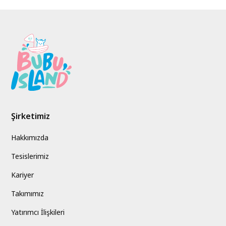
Şirketimiz
Hakkımızda
Tesislerimiz
Kariyer
Takımımız
Yatırımcı İlişkileri