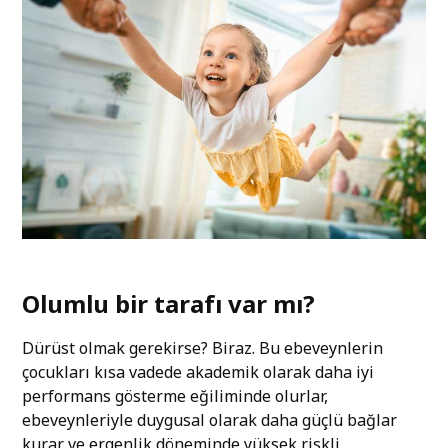
Olumlu bir tarafı var mı?
Dürüst olmak gerekirse? Biraz. Bu ebeveynlerin
çocukları kısa vadede akademik olarak daha iyi
performans gösterme eğiliminde olurlar,
ebeveynleriyle duygusal olarak daha güçlü bağlar
kurar ve ergenlik döneminde yüksek riskli