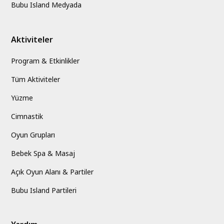
Bubu Island Medyada
Aktiviteler
Program & Etkinlikler
Tüm Aktiviteler
Yüzme
Cimnastik
Oyun Grupları
Bebek Spa & Masaj
Açık Oyun Alanı & Partiler
Bubu Island Partileri