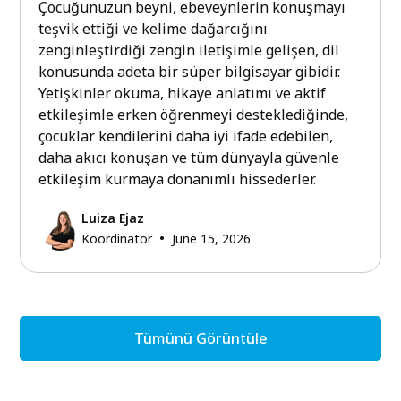
Çocuğunuzun beyni, ebeveynlerin konuşmayı
teşvik ettiği ve kelime dağarcığını
zenginleştirdiği zengin iletişimle gelişen, dil
konusunda adeta bir süper bilgisayar gibidir.
Yetişkinler okuma, hikaye anlatımı ve aktif
etkileşimle erken öğrenmeyi desteklediğinde,
çocuklar kendilerini daha iyi ifade edebilen,
daha akıcı konuşan ve tüm dünyayla güvenle
etkileşim kurmaya donanımlı hissederler.
Luiza Ejaz
•
Koordinatör
June 15, 2026
Tümünü Görüntüle