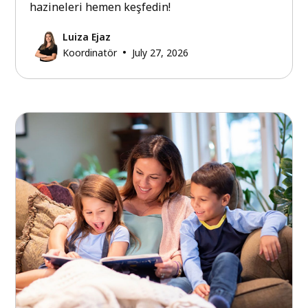
hazineleri hemen keşfedin!
Luiza Ejaz
•
Koordinatör
July 27, 2026