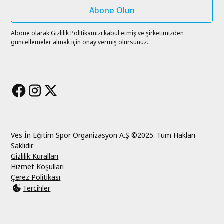
Abone olarak Gizlilik Politikamızı kabul etmiş ve şirketimizden
güncellemeler almak için onay vermiş olursunuz.
Ves İn Eğitim Spor Organizasyon A.Ş ©2025. Tüm Hakları
Saklıdır.
Gizlilik Kuralları
Hizmet Koşulları
Çerez Politikası
Tercihler