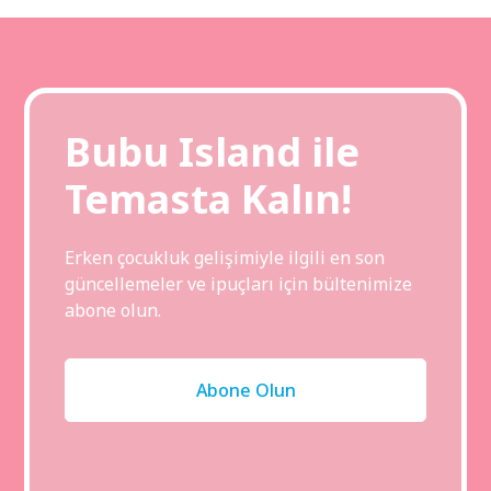
Bubu Island ile
Temasta Kalın!
Erken çocukluk gelişimiyle ilgili en son
güncellemeler ve ipuçları için bültenimize
abone olun.
Abone Olun