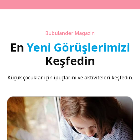
Bubulander Magazin
En
Yeni Görüşlerimizi
Keşfedin
Küçük çocuklar için ipuçlarını ve aktiviteleri keşfedin.