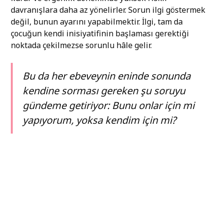
davranışlara daha az yönelirler. Sorun ilgi göstermek
değil, bunun ayarını yapabilmektir. İlgi, tam da
çocuğun kendi inisiyatifinin başlaması gerektiği
noktada çekilmezse sorunlu hâle gelir.
Bu da her ebeveynin eninde sonunda
kendine sorması gereken şu soruyu
gündeme getiriyor: Bunu onlar için mi
yapıyorum, yoksa kendim için mi?