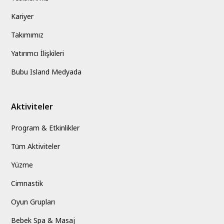
Kariyer
Takımımız
Yatırımcı İlişkileri
Bubu Island Medyada
Aktiviteler
Program & Etkinlikler
Tüm Aktiviteler
Yüzme
Cimnastik
Oyun Grupları
Bebek Spa & Masaj