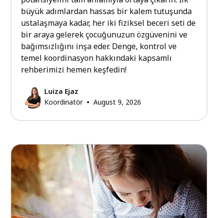
büyük adımlardan hassas bir kalem tutuşunda
ustalaşmaya kadar, her iki fiziksel beceri seti de
bir araya gelerek çocuğunuzun özgüvenini ve
bağımsızlığını inşa eder. Denge, kontrol ve
temel koordinasyon hakkındaki kapsamlı
rehberimizi hemen keşfedin!
Luiza Ejaz
•
Koordinatör
August 9, 2026