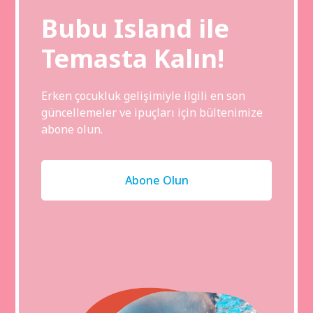
Bubu Island ile
Temasta Kalın!
Erken çocukluk gelişimiyle ilgili en son
güncellemeler ve ipuçları için bültenimize
abone olun.
Abone Olun