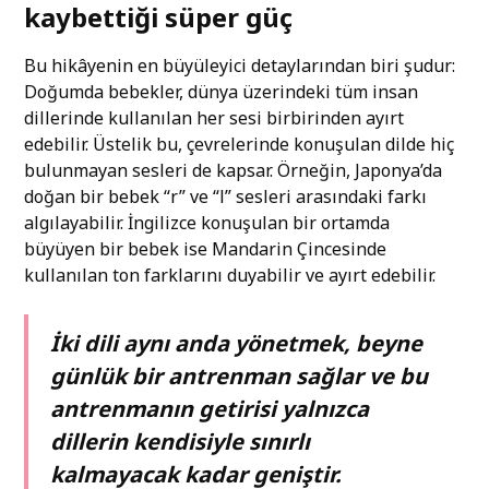
kaybettiği süper güç
Bu hikâyenin en büyüleyici detaylarından biri şudur:
Doğumda bebekler, dünya üzerindeki tüm insan
dillerinde kullanılan her sesi birbirinden ayırt
edebilir. Üstelik bu, çevrelerinde konuşulan dilde hiç
bulunmayan sesleri de kapsar. Örneğin, Japonya’da
doğan bir bebek “r” ve “l” sesleri arasındaki farkı
algılayabilir. İngilizce konuşulan bir ortamda
büyüyen bir bebek ise Mandarin Çincesinde
kullanılan ton farklarını duyabilir ve ayırt edebilir.
İki dili aynı anda yönetmek, beyne
günlük bir antrenman sağlar ve bu
antrenmanın getirisi yalnızca
dillerin kendisiyle sınırlı
kalmayacak kadar geniştir.