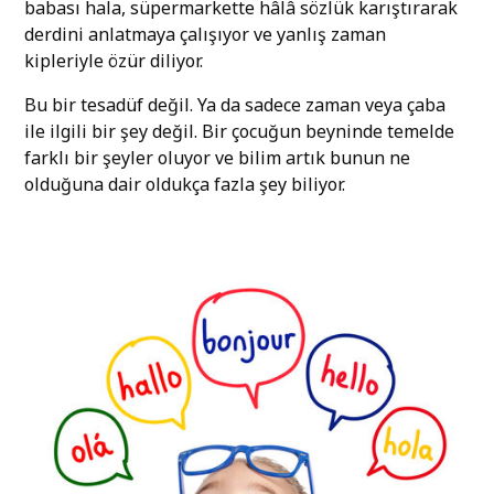
babası hala, süpermarkette hâlâ sözlük karıştırarak
derdini anlatmaya çalışıyor ve yanlış zaman
kipleriyle özür diliyor.
Bu bir tesadüf değil. Ya da sadece zaman veya çaba
ile ilgili bir şey değil. Bir çocuğun beyninde temelde
farklı bir şeyler oluyor ve bilim artık bunun ne
olduğuna dair oldukça fazla şey biliyor.