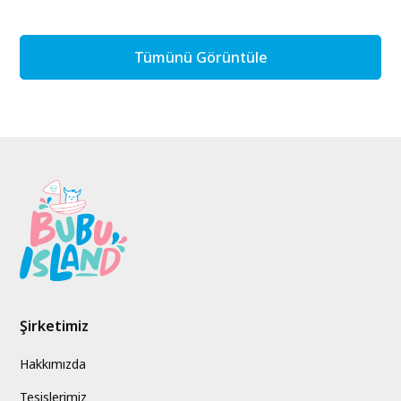
Tümünü Görüntüle
Şirketimiz
Hakkımızda
Tesislerimiz